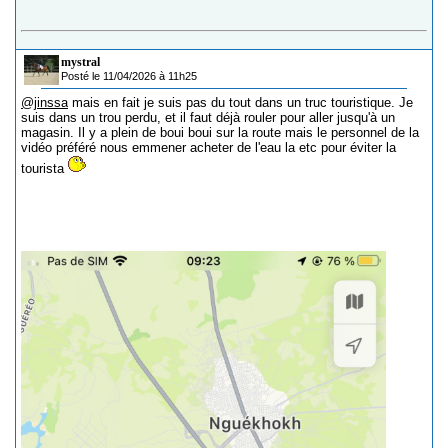
mystral
Posté le 11/04/2026 à 11h25
@jinssa
mais en fait je suis pas du tout dans un truc touristique. Je
suis dans un trou perdu, et il faut déjà rouler pour aller jusqu'à un
magasin. Il y a plein de boui boui sur la route mais le personnel de la
vidéo préféré nous emmener acheter de l'eau la etc pour éviter la
tourista