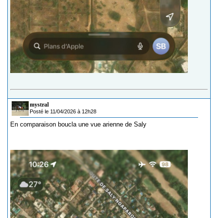
mystral
Posté le 11/04/2026 à 12h28
En comparaison boucla une vue arienne de Saly