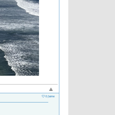
0 j'aime