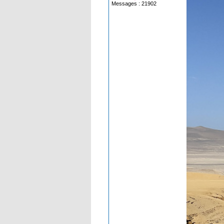
Messages : 21902