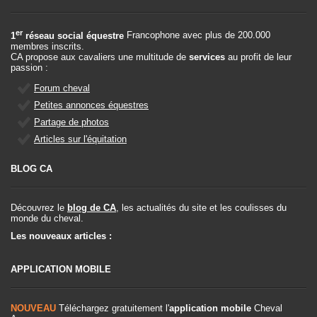
er
1
réseau social équestre
Francophone avec plus de 200.000
membres inscrits.
CA propose aux cavaliers une multitude de
services
au profit de leur
passion :
Forum cheval
Petites annonces équestres
Partage de photos
Articles sur l'équitation
BLOG CA
Découvrez le
blog de CA
, les actualités du site et les coulisses du
monde du cheval.
Les nouveaux articles :
APPLICATION MOBILE
NOUVEAU
Téléchargez gratuitement l'
application mobile
Cheval