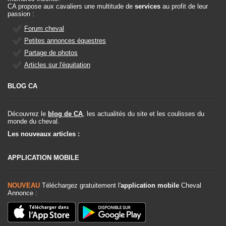
CA propose aux cavaliers une multitude de
services
au profit de leur
passion :
Forum cheval
Petites annonces équestres
Partage de photos
Articles sur l'équitation
BLOG CA
Découvrez le
blog de CA
, les actualités du site et les coulisses du
monde du cheval.
Les nouveaux articles :
APPLICATION MOBILE
NOUVEAU
Téléchargez gratuitement l'
application mobile
Cheval
Annonce :