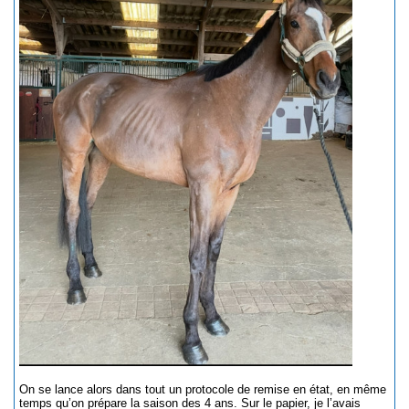
On se lance alors dans tout un protocole de remise en état, en même
temps qu’on prépare la saison des 4 ans. Sur le papier, je l’avais