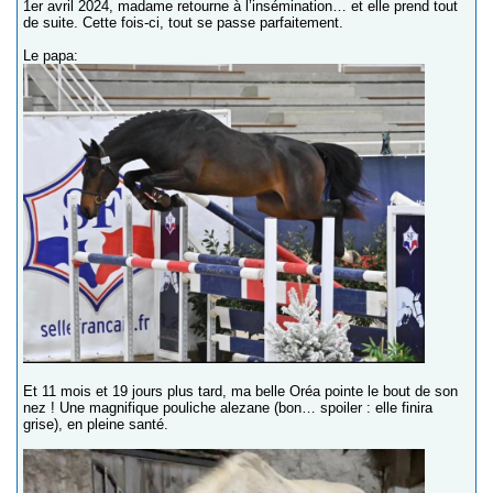
1er avril 2024, madame retourne à l’insémination… et elle prend tout
de suite. Cette fois-ci, tout se passe parfaitement.
Le papa:
Et 11 mois et 19 jours plus tard, ma belle Oréa pointe le bout de son
nez ! Une magnifique pouliche alezane (bon… spoiler : elle finira
grise), en pleine santé.