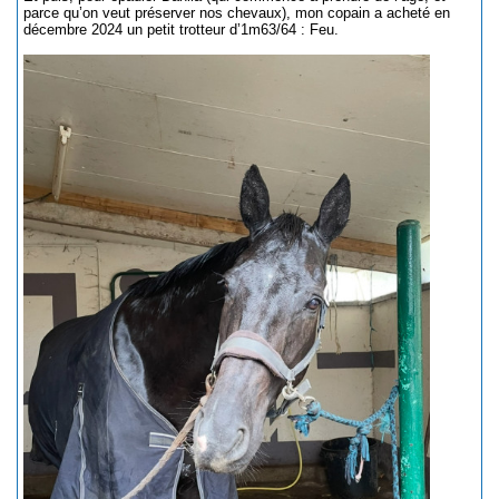
parce qu’on veut préserver nos chevaux), mon copain a acheté en
décembre 2024 un petit trotteur d’1m63/64 : Feu.