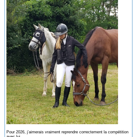
Pour 2026, j’aimerais vraiment reprendre correctement la compétition
avec lui.