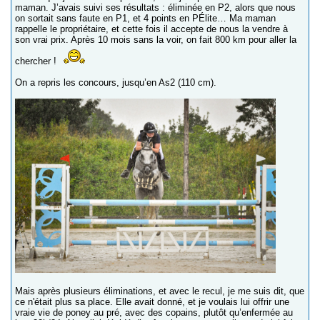
maman. J’avais suivi ses résultats : éliminée en P2, alors que nous
on sortait sans faute en P1, et 4 points en PÉlite… Ma maman
rappelle le propriétaire, et cette fois il accepte de nous la vendre à
son vrai prix. Après 10 mois sans la voir, on fait 800 km pour aller la
chercher !
On a repris les concours, jusqu’en As2 (110 cm).
Mais après plusieurs éliminations, et avec le recul, je me suis dit, que
ce n'était plus sa place. Elle avait donné, et je voulais lui offrir une
vraie vie de poney au pré, avec des copains, plutôt qu’enfermée au