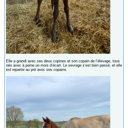
Elle a grandi avec ses deux copines et son copain de l’élevage, tous
nés avec à peine un mois d’écart. Le sevrage s’est bien passé, et elle
est repartie au pré avec ses copains.