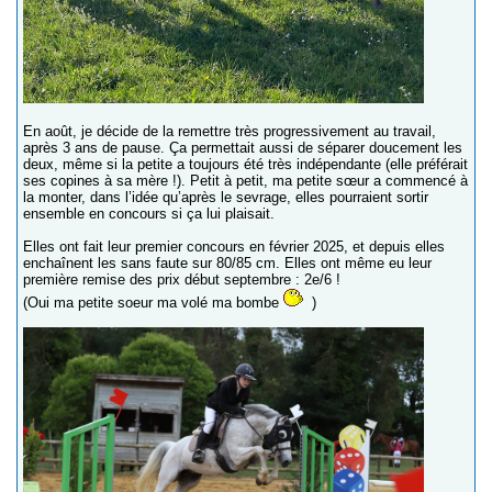
En août, je décide de la remettre très progressivement au travail,
après 3 ans de pause. Ça permettait aussi de séparer doucement les
deux, même si la petite a toujours été très indépendante (elle préférait
ses copines à sa mère !). Petit à petit, ma petite sœur a commencé à
la monter, dans l’idée qu’après le sevrage, elles pourraient sortir
ensemble en concours si ça lui plaisait.
Elles ont fait leur premier concours en février 2025, et depuis elles
enchaînent les sans faute sur 80/85 cm. Elles ont même eu leur
première remise des prix début septembre : 2e/6 !
(Oui ma petite soeur ma volé ma bombe
)