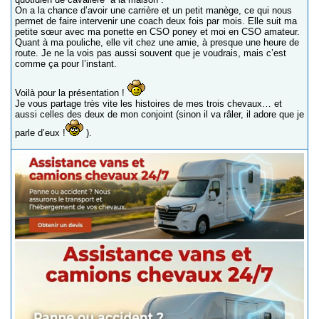
On a la chance d’avoir une carrière et un petit manège, ce qui nous
permet de faire intervenir une coach deux fois par mois. Elle suit ma
petite sœur avec ma ponette en CSO poney et moi en CSO amateur.
Quant à ma pouliche, elle vit chez une amie, à presque une heure de
route. Je ne la vois pas aussi souvent que je voudrais, mais c’est
comme ça pour l’instant.
Voilà pour la présentation !
Je vous partage très vite les histoires de mes trois chevaux… et
aussi celles des deux de mon conjoint (sinon il va râler, il adore que je
parle d’eux !
).