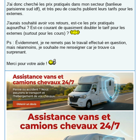
J'ai donc cherché les prix pratiqués dans mon secteur (banlieue
parisienne sud idf), et très peu de coachs publient leurs tarifs pour les
externes.
J'aurais souhaité avoir vos retours, est-ce les prix pratiqués
aujourd'hui ? Est-ce courant de quasiment doubler le tarif pour les
externes (surtout pour les cours) ?
Ps : Évidemment, je ne remets pas le travail effectué en question,
mais néanmoins, je souhaite me renseigner car je trouve ca
surprenant.
Merci pour votre aide !