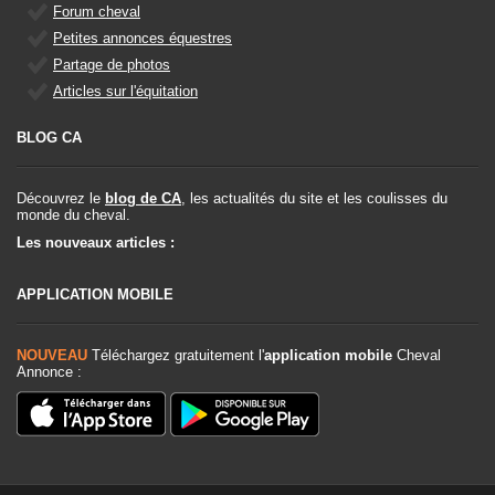
Forum cheval
Petites annonces équestres
Partage de photos
Articles sur l'équitation
BLOG CA
Découvrez le
blog de CA
, les actualités du site et les coulisses du
monde du cheval.
Les nouveaux articles :
APPLICATION MOBILE
NOUVEAU
Téléchargez gratuitement l'
application mobile
Cheval
Annonce :