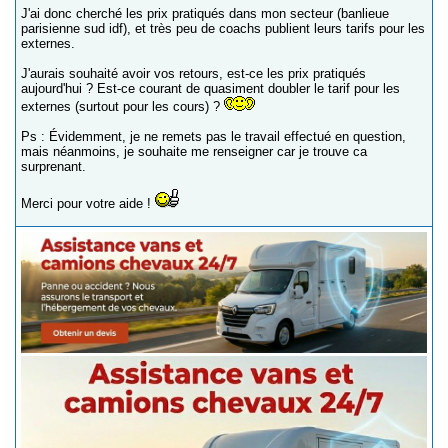
J'ai donc cherché les prix pratiqués dans mon secteur (banlieue
parisienne sud idf), et très peu de coachs publient leurs tarifs pour les
externes.
J'aurais souhaité avoir vos retours, est-ce les prix pratiqués
aujourd'hui ? Est-ce courant de quasiment doubler le tarif pour les
externes (surtout pour les cours) ?
Ps : Évidemment, je ne remets pas le travail effectué en question,
mais néanmoins, je souhaite me renseigner car je trouve ca
surprenant.
Merci pour votre aide !