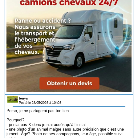
tonya
Posté le 28/05/2026 à 10h03
Perso, je ne partagerai pas ton lien.
Pourquoi?
- je n’ai pas X donc je n’ai accès qu’à l’initial.
- une photo d’un animal maigre sans autre précision que c’est une
jument. Âgé? Photo de ses compagnons, leur âge, possible suivi