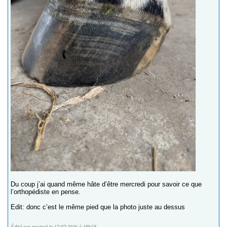
Du coup j’ai quand même hâte d’être mercredi pour savoir ce que
l’orthopédiste en pense.
Edit: donc c’est le même pied que la photo juste au dessus
Édité par mystral le 17-07-2026 à 19h58