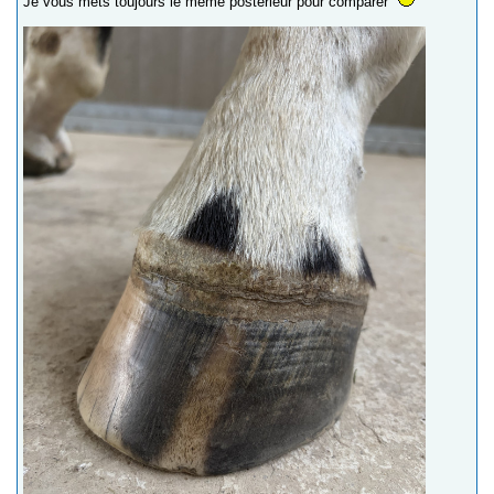
Je vous mets toujours le même postérieur pour comparer