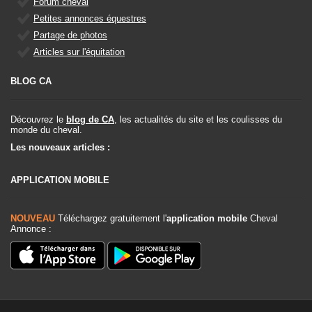
Forum cheval
Petites annonces équestres
Partage de photos
Articles sur l'équitation
BLOG CA
Découvrez le
blog de CA
, les actualités du site et les coulisses du
monde du cheval.
Les nouveaux articles :
APPLICATION MOBILE
NOUVEAU
Téléchargez gratuitement l'
application mobile
Cheval
Annonce :