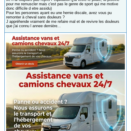
pour me remuscler mais c'est pas le genre de sport qui me motive
donc difficile d etre assidu)
Pour les personnes ayant eu une hernie discale, avez vous pu
remonter à cheval sans douleurs ?
J appréhende vraiment de me refaire mal et de revivre les douleurs
que j'ai connu l annee dernière...