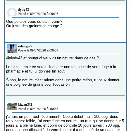
dydy43
Posté le 09/07/2026 à 09h27
Que pensez vous du distri verm?
Ou juste des graines de courge ?
solange27
Posté le 09/07/2026 à 09h57
@dydy43
et pourquoi veux-tu un naturel dans ce cas ?
Le plus simple ce serait d'acheter une seringue de vermifuge à la
pharmacie et tu lui donnes fin août
Sinon, le naturel c'est mieux dans une petite ration, tu peux donner
une poignée de grains pour l'occasion
kiwan231
Posté le 09/07/2026 à 10h37
j'ai fais un petit test récemment : Copro début mai : 300 opg, donc
taux assez faible, j'ai vermifugé en naturel, un truc qui se donne sur 5
jours à la pleine lune, et copro de contrôle 10 jours après : 700 opg,
donc aucune efficacité du vermifuge et il a continué de se parasiter.