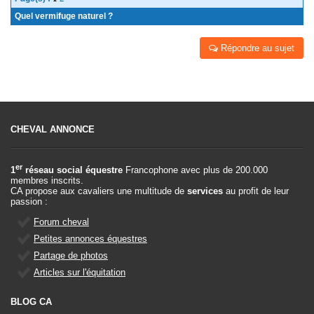
Quel vermifuge naturel ?
Répondre au sujet
CHEVAL ANNONCE
er
1
réseau social équestre
Francophone avec plus de 200.000
membres inscrits.
CA propose aux cavaliers une multitude de
services
au profit de leur
passion :
Forum cheval
Petites annonces équestres
Partage de photos
Articles sur l'équitation
BLOG CA