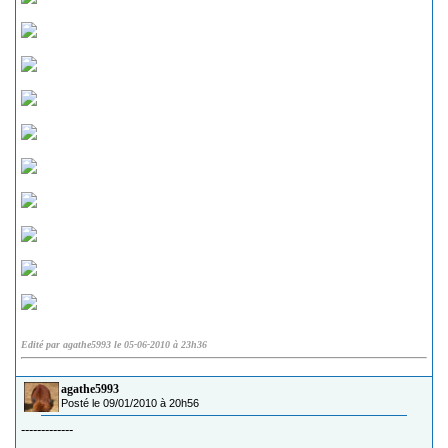
Edité par agathe5993 le 05-06-2010 à 23h36
agathe5993
Posté le 09/01/2010 à 20h56
-------------