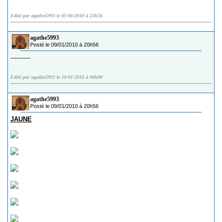
Edité par agathe5993 le 05-06-2010 à 23h56
agathe5993
Posté le 09/01/2010 à 20h56
----------
Edité par agathe5993 le 10-01-2010 à 00h00
agathe5993
Posté le 09/01/2010 à 20h56
JAUNE