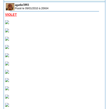
agathe5993
Posté le 09/01/2010 à 20h54
VIOLET