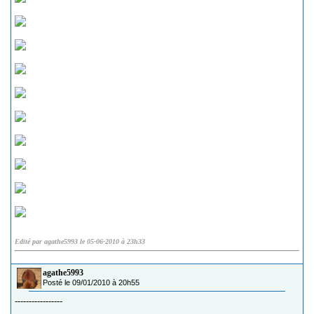
Edité par agathe5993 le 05-06-2010 à 23h33
agathe5993
Posté le 09/01/2010 à 20h55
-----------------