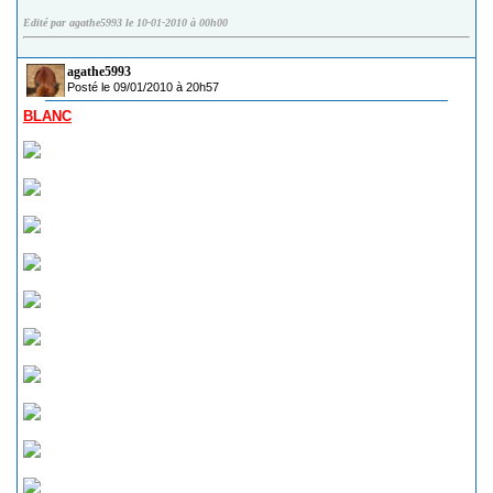
Edité par agathe5993 le 10-01-2010 à 00h00
agathe5993
Posté le 09/01/2010 à 20h57
BLANC