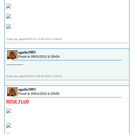
Edité par agathe5993 le 13-05-2010 à 20h38
agathe5993
Posté le 09/01/2010 à 20h54
--------------
Edité par agathe5993 le 09-01-2010 à 21h56
agathe5993
Posté le 09/01/2010 à 20h55
ROSE FLUO