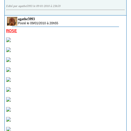
Edité par agathe5993 le 09-01-2010 à 23h59
agathe5993
Posté le 09/01/2010 à 20h55
ROSE