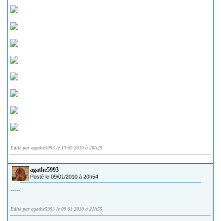
Edité par agathe5993 le 13-05-2010 à 20h29
agathe5993
Posté le 09/01/2010 à 20h54
-----
Edité par agathe5993 le 09-01-2010 à 21h55