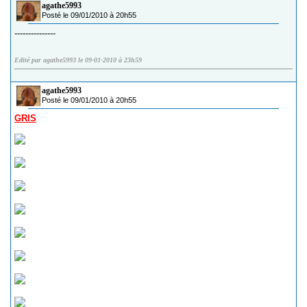
agathe5993
Posté le 09/01/2010 à 20h55
---------------
Edité par agathe5993 le 09-01-2010 à 23h59
agathe5993
Posté le 09/01/2010 à 20h55
GRIS