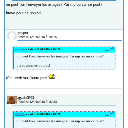
ou peut t'on t'envoyer les images? Par mp ou sur ce post?
bravo pour ce boulot!
quiquit
Posté le 12/01/2010 à 18h25
ozirus
a écrit le 12/01/2010 à 18h21:
ou peut t'on t'envoyer les images? Par mp ou sur ce post?
bravo pour ce boulot!
c'est ecrit sur l'autre post
agathe5993
Posté le 12/01/2010 à 18h33
ozirus
a écrit le 12/01/2010 à 18h21:
ou peut t'on t'envoyer les images? Par mp ou sur ce post?