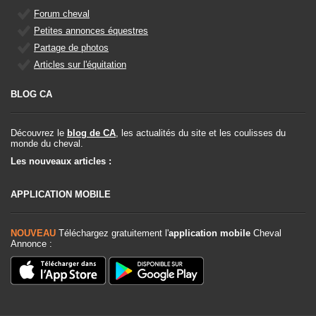
Forum cheval
Petites annonces équestres
Partage de photos
Articles sur l'équitation
BLOG CA
Découvrez le
blog de CA
, les actualités du site et les coulisses du
monde du cheval.
Les nouveaux articles :
APPLICATION MOBILE
NOUVEAU
Téléchargez gratuitement l'
application mobile
Cheval
Annonce :