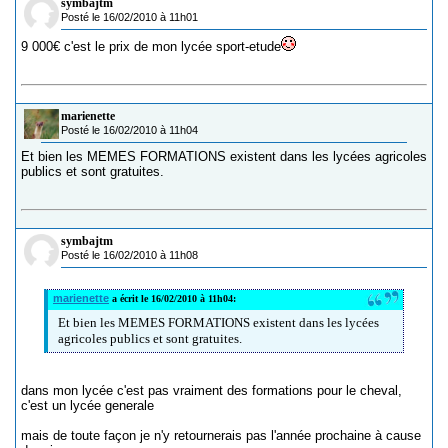
symbajtm
Posté le 16/02/2010 à 11h01
9 000€ c'est le prix de mon lycée sport-etude
marienette
Posté le 16/02/2010 à 11h04
Et bien les MEMES FORMATIONS existent dans les lycées agricoles
publics et sont gratuites.
symbajtm
Posté le 16/02/2010 à 11h08
marienette
a écrit le 16/02/2010 à 11h04:
Et bien les MEMES FORMATIONS existent dans les lycées
agricoles publics et sont gratuites.
dans mon lycée c'est pas vraiment des formations pour le cheval,
c'est un lycée generale
mais de toute façon je n'y retournerais pas l'année prochaine à cause