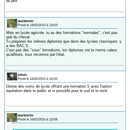
du prix
marienette
Posté le 16/02/2010 à 11h23
Mais en lycée agricole, tu as des formations "normales", c'est pas
que du cheval.
Tu prépares les mêmes diplomes que dans des lycées classiques, y
a des BAC S..
C'est pas des "sous" formations, les diplomes ont la meme valeur
qu'ailleurs, tous reconnus par l'état.
orions
Posté le 16/02/2010 à 11h33
Donne des noms de lycée offrant une formation S avec l'option
équitation dans le public et si possible pour le sud et le nord.
marienette
Posté le 16/02/2010 à 11h39