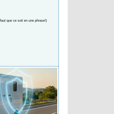
l faut que ce soit en une phrase!)