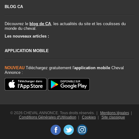
BLOG CA
Découvrez le
blog de CA
, les actualités du site et les coulisses du
monde du cheval.
Les nouveaux articles :
APPLICATION MOBILE
NOUVEAU
Téléchargez gratuitement l'
application mobile
Cheval
Annonce :
© 2026 CHEVAL ANNONCE. Tous droits réservés. |
Mentions légales
|
Conditions Générales d'Utilisation
|
Cookies
|
Site classique