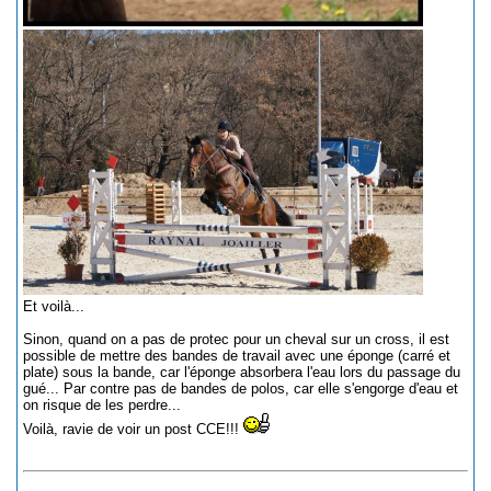
Et voilà...
Sinon, quand on a pas de protec pour un cheval sur un cross, il est
possible de mettre des bandes de travail avec une éponge (carré et
plate) sous la bande, car l'éponge absorbera l'eau lors du passage du
gué... Par contre pas de bandes de polos, car elle s'engorge d'eau et
on risque de les perdre...
Voilà, ravie de voir un post CCE!!!