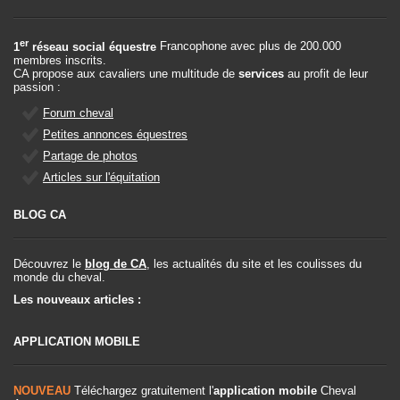
er
1
réseau social équestre
Francophone avec plus de 200.000
membres inscrits.
CA propose aux cavaliers une multitude de
services
au profit de leur
passion :
Forum cheval
Petites annonces équestres
Partage de photos
Articles sur l'équitation
BLOG CA
Découvrez le
blog de CA
, les actualités du site et les coulisses du
monde du cheval.
Les nouveaux articles :
APPLICATION MOBILE
NOUVEAU
Téléchargez gratuitement l'
application mobile
Cheval