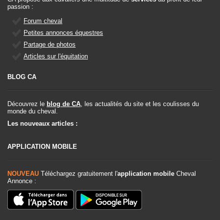
passion :
Forum cheval
Petites annonces équestres
Partage de photos
Articles sur l'équitation
BLOG CA
Découvrez le
blog de CA
, les actualités du site et les coulisses du
monde du cheval.
Les nouveaux articles :
APPLICATION MOBILE
NOUVEAU
Téléchargez gratuitement l'
application mobile
Cheval
Annonce :