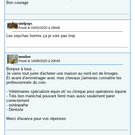
Bon courage
mielpops
Posté le 03/02/2020 à 18h06
Les seychas hormis ça je vois pas trop
monhoe
Posté le 14/08/2020 à 20h49
Bonjour à tous ,
Je viens tout juste d'acheter une maison au nord est de limoges.
Et avant d’emménager avec mes chevaux j'aimerais connaître les
professionnels du coin.
- Vétérinaires spécialiste équin et/ ou clinique pour opérations équine
- Très bon maréchal pouvant ferré mais aussi seulement parer
correctement
- ostéopathe
- Dentiste
Merci d'avance pour vos réponses