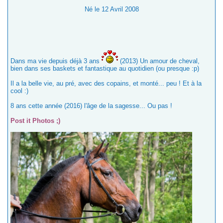
Né le 12 Avril 2008
Dans ma vie depuis déjà 3 ans
(2013) Un amour de cheval,
bien dans ses baskets et fantastique au quotidien (ou presque :p)
Il a la belle vie, au pré, avec des copains, et monté... peu ! Et à la
cool :)
8 ans cette année (2016) l'âge de la sagesse... Ou pas !
Post it Photos ;)