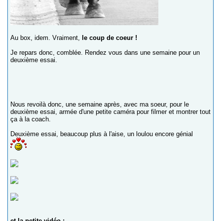
Au box, idem. Vraiment,
le coup de coeur !
Je repars donc, comblée. Rendez vous dans une semaine pour un
deuxième essai.
Nous revoilà donc, une semaine après, avec ma soeur, pour le
deuxième essai, armée d'une petite caméra pour filmer et montrer tout
ça à la coach.
Deuxième essai, beaucoup plus à l'aise, un loulou encore génial
et la petite vidéo :