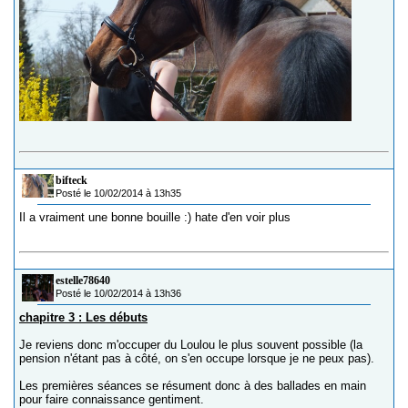
bifteck
Posté le 10/02/2014 à 13h35
Il a vraiment une bonne bouille :) hate d'en voir plus
estelle78640
Posté le 10/02/2014 à 13h36
chapitre 3 : Les débuts
Je reviens donc m'occuper du Loulou le plus souvent possible (la
pension n'étant pas à côté, on s'en occupe lorsque je ne peux pas).
Les premières séances se résument donc à des ballades en main
pour faire connaissance gentiment.