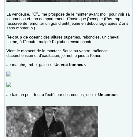
La vendeuse,
"C".
, me prospose de le monter avant moi, pour voir sa
locomotion et son comportement. Chose que j'accepte (Pas trop
rassurée de remonter un grand petit jeune en débourrage après 2 ans
sans monter lol).
Re-coup de coeur
: des allures superbes, rebondies, un cheval
calme, à l'écoute, malgré l'agitation environnante.
Vient le moment de le monter : Boule au ventre, mélange
d’appréhension et d’excitation, je met le pied à l'étrier.
Je marche, trotte, galope :
Un vrai bonheur.
Je fais un petit tour à l'extérieur des écuries, seule.
Un amour.