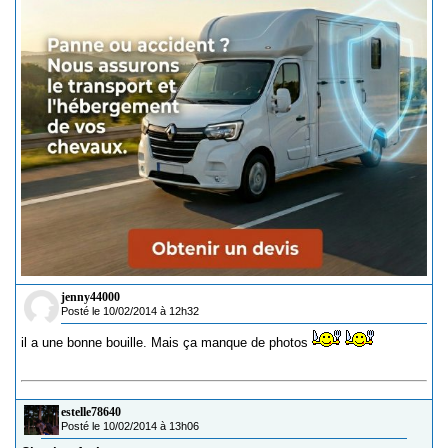
jenny44000
Posté le 10/02/2014 à 12h32
il a une bonne bouille. Mais ça manque de photos
estelle78640
Posté le 10/02/2014 à 13h06