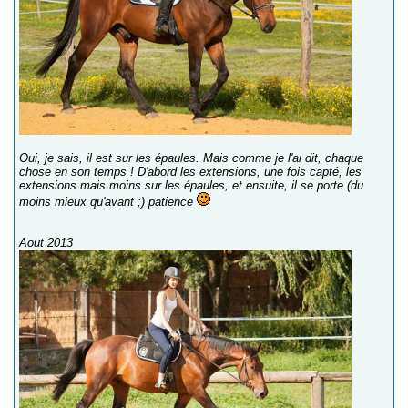
Oui, je sais, il est sur les épaules. Mais comme je l'ai dit, chaque
chose en son temps ! D'abord les extensions, une fois capté, les
extensions mais moins sur les épaules, et ensuite, il se porte (du
moins mieux qu'avant ;) patience
Aout 2013