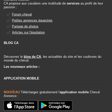
CA propose aux cavaliers une multitude de
services
au profit de leur
passion :
Forum cheval
Petites annonces équestres
Partage de photos
Articles sur l'équitation
BLOG CA
Découvrez le
blog de CA
, les actualités du site et les coulisses du
monde du cheval.
Les nouveaux articles :
APPLICATION MOBILE
NOUVEAU
Téléchargez gratuitement l'
application mobile
Cheval
Annonce :