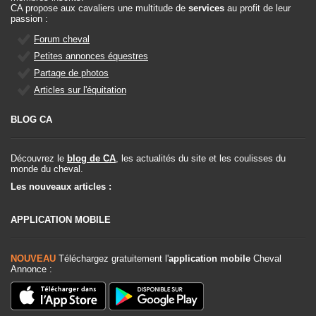
CA propose aux cavaliers une multitude de
services
au profit de leur
passion :
Forum cheval
Petites annonces équestres
Partage de photos
Articles sur l'équitation
BLOG CA
Découvrez le
blog de CA
, les actualités du site et les coulisses du
monde du cheval.
Les nouveaux articles :
APPLICATION MOBILE
NOUVEAU
Téléchargez gratuitement l'
application mobile
Cheval
Annonce :