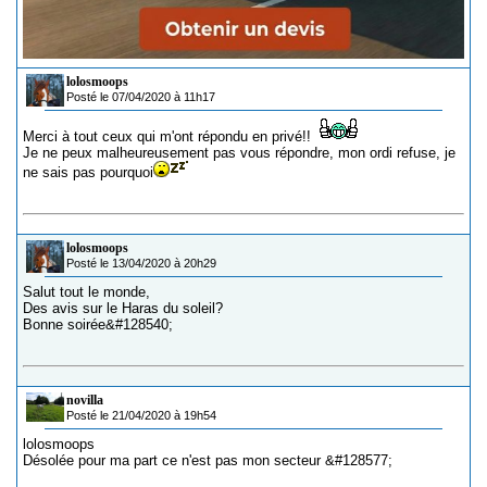
lolosmoops
Posté le 07/04/2020 à 11h17
Merci à tout ceux qui m'ont répondu en privé!!
Je ne peux malheureusement pas vous répondre, mon ordi refuse, je
ne sais pas pourquoi
lolosmoops
Posté le 13/04/2020 à 20h29
Salut tout le monde,
Des avis sur le Haras du soleil?
Bonne soirée&#128540;
novilla
Posté le 21/04/2020 à 19h54
lolosmoops
Désolée pour ma part ce n'est pas mon secteur &#128577;