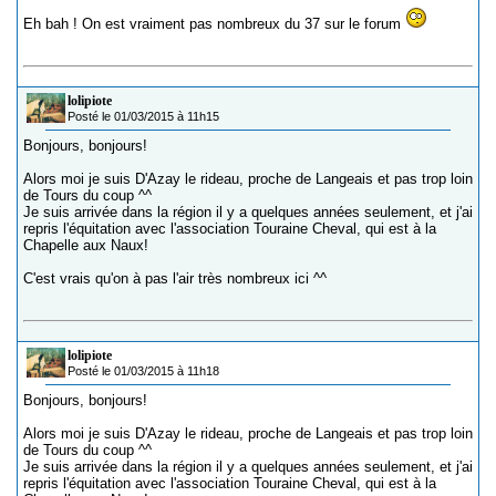
Eh bah ! On est vraiment pas nombreux du 37 sur le forum
lolipiote
Posté le 01/03/2015 à 11h15
Bonjours, bonjours!
Alors moi je suis D'Azay le rideau, proche de Langeais et pas trop loin
de Tours du coup ^^
Je suis arrivée dans la région il y a quelques années seulement, et j'ai
repris l'équitation avec l'association Touraine Cheval, qui est à la
Chapelle aux Naux!
C'est vrais qu'on à pas l'air très nombreux ici ^^
lolipiote
Posté le 01/03/2015 à 11h18
Bonjours, bonjours!
Alors moi je suis D'Azay le rideau, proche de Langeais et pas trop loin
de Tours du coup ^^
Je suis arrivée dans la région il y a quelques années seulement, et j'ai
repris l'équitation avec l'association Touraine Cheval, qui est à la