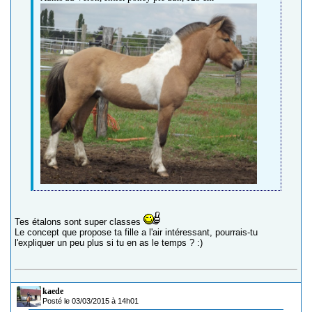
Tes étalons sont super classes
Le concept que propose ta fille a l'air intéressant, pourrais-tu
l'expliquer un peu plus si tu en as le temps ? :)
kaede
Posté le 03/03/2015 à 14h01