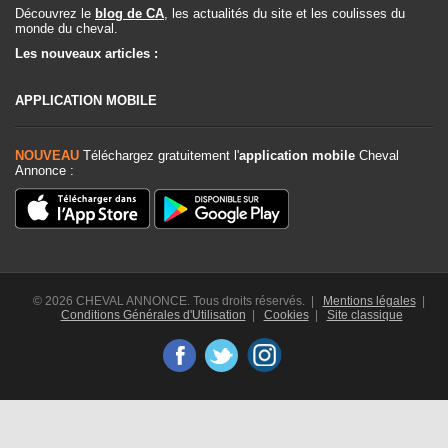
Découvrez le
blog de CA
, les actualités du site et les coulisses du
monde du cheval.
Les nouveaux articles :
APPLICATION MOBILE
NOUVEAU
Téléchargez gratuitement l'
application mobile
Cheval
Annonce :
© 2026 CHEVAL ANNONCE. Tous droits réservés. |
Mentions légales
|
Conditions Générales d'Utilisation
|
Cookies
|
Site classique