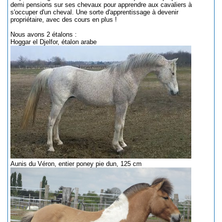
demi pensions sur ses chevaux pour apprendre aux cavaliers à
s'occuper d'un cheval. Une sorte d'apprentissage à devenir
propriétaire, avec des cours en plus !
Nous avons 2 étalons :
Hoggar el Djelfor, étalon arabe
Aunis du Véron, entier poney pie dun, 125 cm