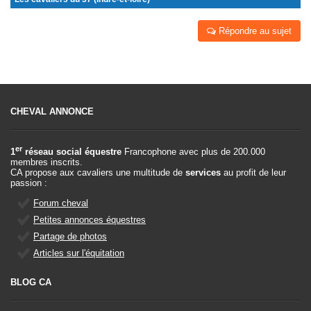
Répondre au sujet
CHEVAL ANNONCE
er
1
réseau social équestre
Francophone avec plus de 200.000
membres inscrits.
CA propose aux cavaliers une multitude de
services
au profit de leur
passion :
Forum cheval
Petites annonces équestres
Partage de photos
Articles sur l'équitation
BLOG CA