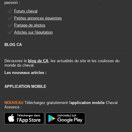
passion :
Forum cheval
Petites annonces équestres
Partage de photos
Articles sur l'équitation
BLOG CA
Découvrez le
blog de CA
, les actualités du site et les coulisses du
monde du cheval.
Les nouveaux articles :
APPLICATION MOBILE
NOUVEAU
Téléchargez gratuitement l'
application mobile
Cheval
Annonce :