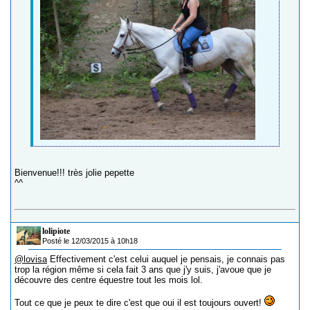
Bienvenue!!! très jolie pepette
^^
lolipiote
Posté le 12/03/2015 à 10h18
@lovisa
Effectivement c'est celui auquel je pensais, je connais pas
trop la région même si cela fait 3 ans que j'y suis, j'avoue que je
découvre des centre équestre tout les mois lol.
Tout ce que je peux te dire c'est que oui il est toujours ouvert!