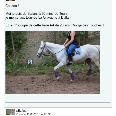
Coucou !
Moi je suis de Ballan, à 30 mins de Tours.
je monte aux Ecuries La Cravache à Ballan !
Et je m'occupe de cette belle AA de 20 ans : Vicqe des Touches !
wildfox
Posté le 11/03/2015 à 17h36