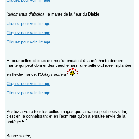
Cliquez pour voir l'image
Idolomantis diabolica
, la mante de la fleur du Diable :
Cliquez pour voir l'image
Cliquez pour voir l'image
Cliquez pour voir l'image
Et pour celles et ceux qui ne s'attendaient à la méchante derrière
mante qui peut donner des cauchemars, une belle orchidée implantée
en Île-de-France, l'
Ophrys apifera
Cliquez pour voir l'image
Cliquez pour voir l'image
Postez à votre tour les belles images que la nature peut nous offrir,
c'est en la connaissant et en l'admirant qu'on a ensuite envie de la
protéger
Bonne soirée,