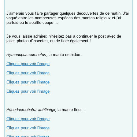
J'aimerais vous faire partager quelques découvertes de ce matin. J'ai
vaqué entre les nombreuses espèces des mantes religieux et j'ai
parfois eu le souffle coupé ...
Je vous laisse admirer, n'hésitez pas à continuer le post avec de
jolies photos d'insectes, ou de flore également !
Hymenopus coronatus
, la mante orchidée :
Cliquez pour voir l'image
Cliquez pour voir l'image
Cliquez pour voir l'image
Cliquez pour voir l'image
Pseudocreobotra wahlbergii
, la mante fleur :
Cliquez pour voir l'image
Cliquez pour voir l'image