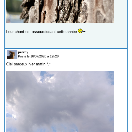
Leur chant est assourdissant cette année
.
peechy
Posté le 16/07/2026 à 19h28
Ciel orageux hier matin *.*