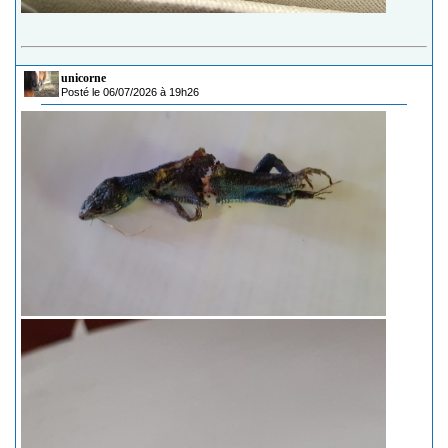
unicorne
Posté le 06/07/2026 à 19h26