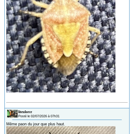
liteulorce
Posté le 02/07/2026 à 07h31
Même paon du jour que plus haut.