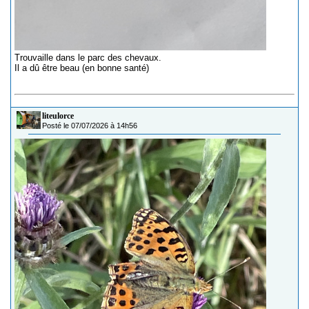
Trouvaille dans le parc des chevaux.
Il a dû être beau (en bonne santé)
liteulorce
Posté le 07/07/2026 à 14h56