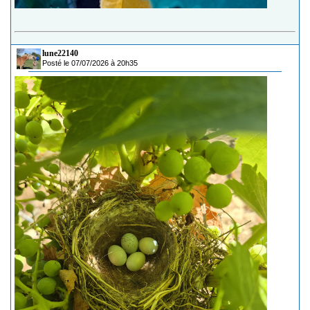
lune22140
Posté le 07/07/2026 à 20h35