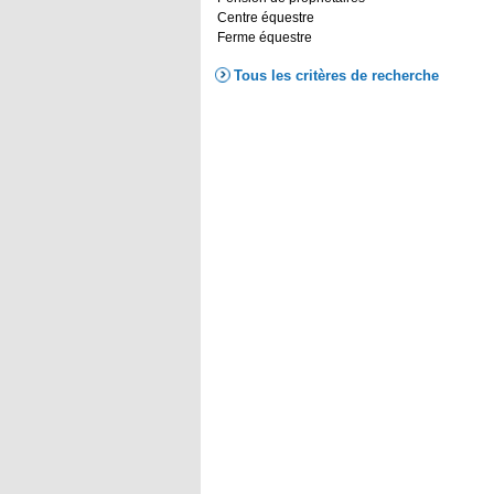
Centre équestre
Ferme équestre
Tous les critères de recherche