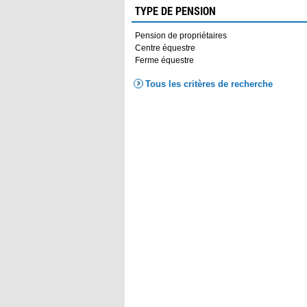
TYPE DE PENSION
Pension de propriétaires
Centre équestre
Ferme équestre
Tous les critères de recherche