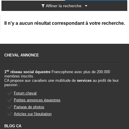
Affiner la recherche
Il n'y a aucun résultat correspondant à votre recherche.
CHEVAL ANNONCE
er
1
réseau social équestre
Francophone avec plus de 200.000
membres inscrits.
CA propose aux cavaliers une multitude de
services
au profit de leur
passion :
Forum cheval
Petites annonces équestres
Partage de photos
Articles sur l'équitation
BLOG CA