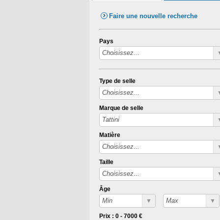
Faire une nouvelle recherche
Pays
Type de selle
Marque de selle
Matière
Taille
Âge
Prix :
0
-
7000
€