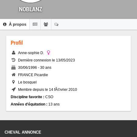
NOBLANZ
À propos
Profil
Anne-sophie D.
Dernière connexion le 13/05/2023
30/06/1996 - 30 ans
FRANCE Picardie
Le bosquel
Membre depuis le 14 fÃ©vrier 2010
Discipline favorite :
CSO
Années d'équitation :
13 ans
CHEVAL ANNONCE