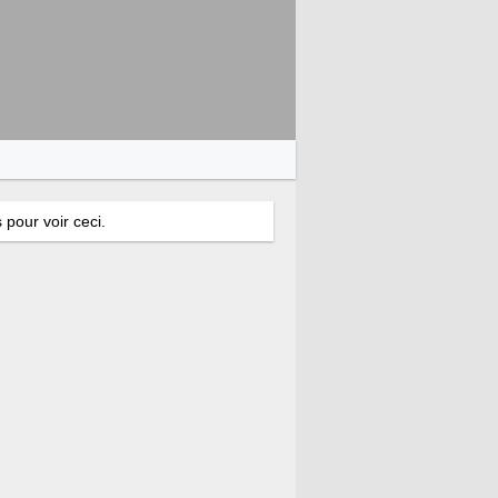
 pour voir ceci.