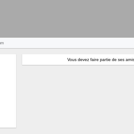
um
Vous devez faire partie de ses amis