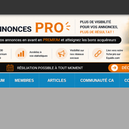
UM
MEMBRES
ARTICLES
COMMUNAUTÉ CA
C