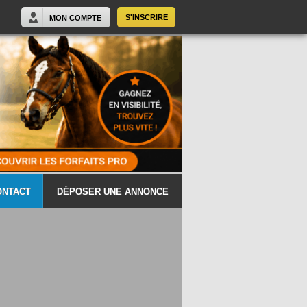
S'INSCRIRE
MON COMPTE
ONTACT
DÉPOSER UNE ANNONCE