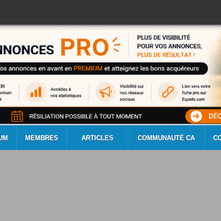
UM
MEMBRES
ARTICLES
COMMUNAUTÉ CA
C