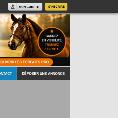
S'INSCRIRE
MON COMPTE
ONTACT
DÉPOSER UNE ANNONCE