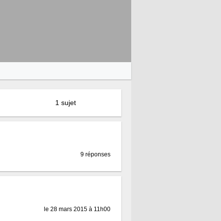
1 sujet
9 réponses
le 28 mars 2015 à 11h00