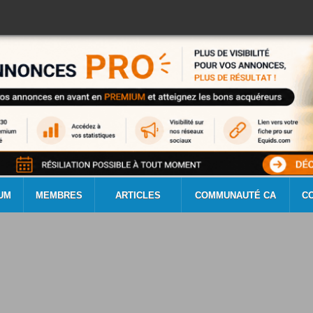
UM
MEMBRES
ARTICLES
COMMUNAUTÉ CA
C