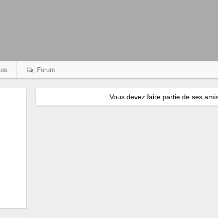
os
Forum
Vous devez faire partie de ses amis