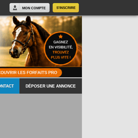
S'INSCRIRE
MON COMPTE
ONTACT
DÉPOSER UNE ANNONCE