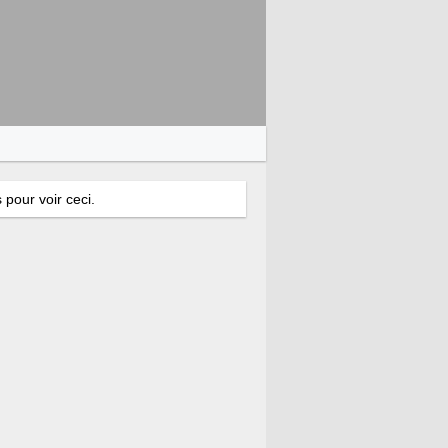
 pour voir ceci.