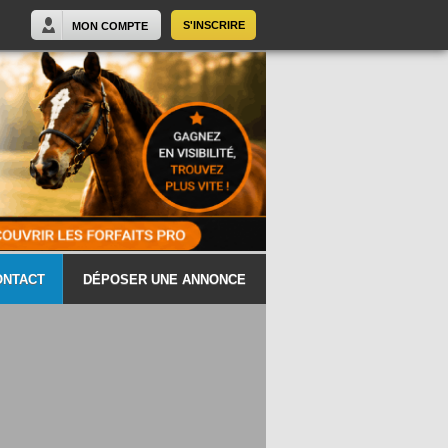
S'INSCRIRE
MON COMPTE
ONTACT
DÉPOSER UNE ANNONCE