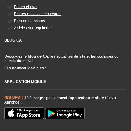
Forum cheval
Petites annonces équestres
Partage de photos
Articles sur l'équitation
BLOG CA
Découvrez le
blog de CA
, les actualités du site et les coulisses du
monde du cheval.
Les nouveaux articles :
APPLICATION MOBILE
NOUVEAU
Téléchargez gratuitement l'
application mobile
Cheval
Annonce :