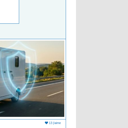
13 j'aime