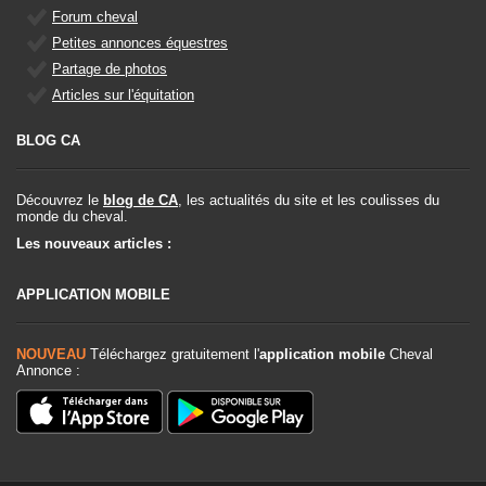
Forum cheval
Petites annonces équestres
Partage de photos
Articles sur l'équitation
BLOG CA
Découvrez le
blog de CA
, les actualités du site et les coulisses du
monde du cheval.
Les nouveaux articles :
APPLICATION MOBILE
NOUVEAU
Téléchargez gratuitement l'
application mobile
Cheval
Annonce :