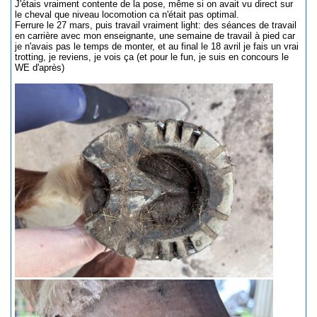
J'étais vraiment contente de la pose, même si on avait vu direct sur
le cheval que niveau locomotion ca n'était pas optimal.
Ferrure le 27 mars, puis travail vraiment light: des séances de travail
en carrière avec mon enseignante, une semaine de travail à pied car
je n'avais pas le temps de monter, et au final le 18 avril je fais un vrai
trotting, je reviens, je vois ça (et pour le fun, je suis en concours le
WE d'après)