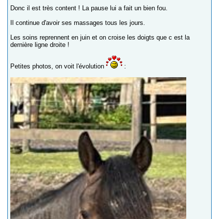
Donc il est très content ! La pause lui a fait un bien fou.
Il continue d'avoir ses massages tous les jours.
Les soins reprennent en juin et on croise les doigts que c est la
dernière ligne droite !
Petites photos, on voit l'évolution
: