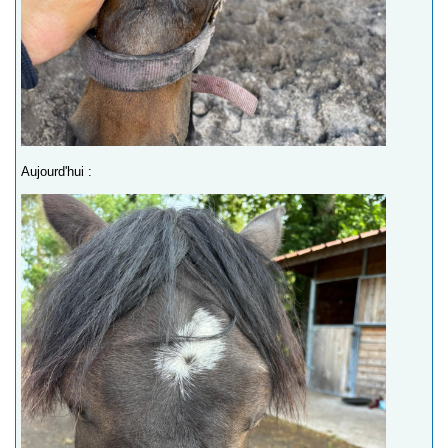
Aujourd'hui :