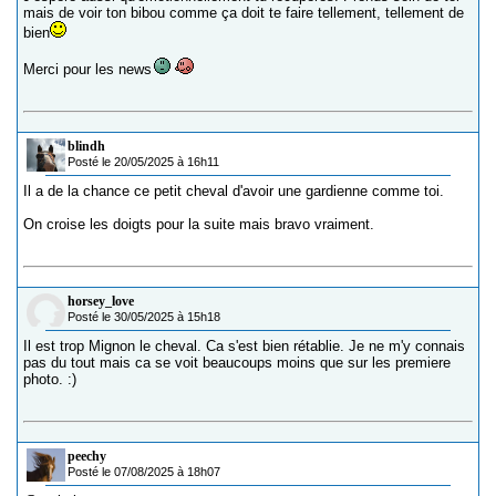
mais de voir ton bibou comme ça doit te faire tellement, tellement de
bien
Merci pour les news
blindh
Posté le 20/05/2025 à 16h11
Il a de la chance ce petit cheval d'avoir une gardienne comme toi.
On croise les doigts pour la suite mais bravo vraiment.
horsey_love
Posté le 30/05/2025 à 15h18
Il est trop Mignon le cheval. Ca s'est bien rétablie. Je ne m'y connais
pas du tout mais ca se voit beaucoups moins que sur les premiere
photo. :)
peechy
Posté le 07/08/2025 à 18h07