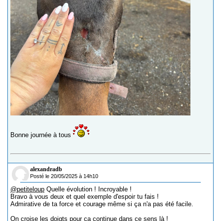
Bonne journée à tous
alexandradb
Posté le 20/05/2025 à 14h10
@petiteloup
Quelle évolution ! Incroyable !
Bravo à vous deux et quel exemple d'espoir tu fais !
Admirative de ta force et courage même si ça n'a pas été facile.
On croise les doigts pour ça continue dans ce sens là !