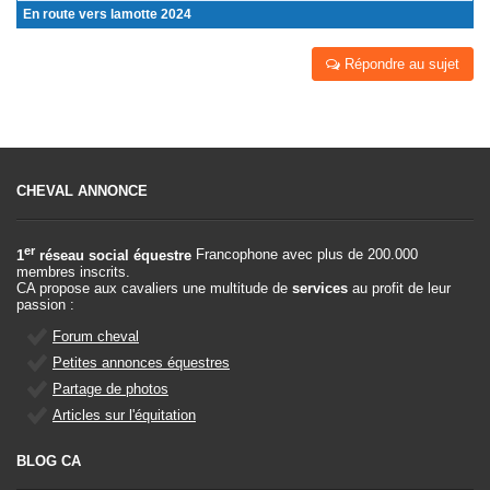
En route vers lamotte 2024
Répondre au sujet
CHEVAL ANNONCE
er
1
réseau social équestre
Francophone avec plus de 200.000
membres inscrits.
CA propose aux cavaliers une multitude de
services
au profit de leur
passion :
Forum cheval
Petites annonces équestres
Partage de photos
Articles sur l'équitation
BLOG CA