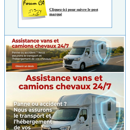
Cliquez-ici pour suivre le post
marqué