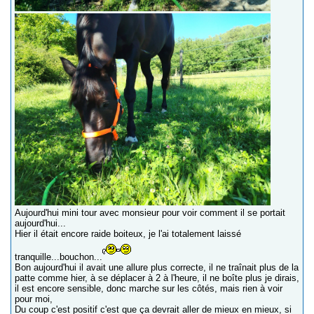
Aujourd'hui mini tour avec monsieur pour voir comment il se portait
aujourd'hui...
Hier il était encore raide boiteux, je l'ai totalement laissé
tranquille...bouchon...
Bon aujourd'hui il avait une allure plus correcte, il ne traînait plus de la
patte comme hier, à se déplacer à 2 à l'heure, il ne boîte plus je dirais,
il est encore sensible, donc marche sur les côtés, mais rien à voir
pour moi,
Du coup c'est positif c'est que ça devrait aller de mieux en mieux, si