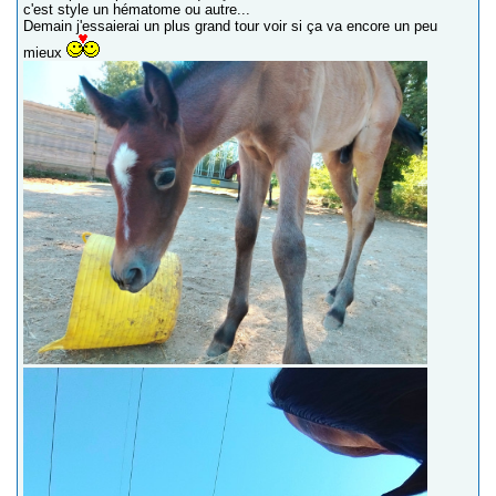
c'est style un hématome ou autre...
Demain j'essaierai un plus grand tour voir si ça va encore un peu
mieux