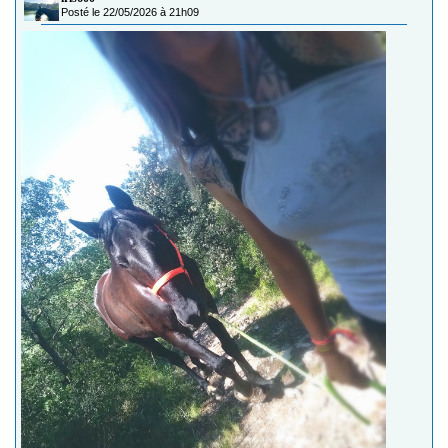
Posté le 22/05/2026 à 21h09