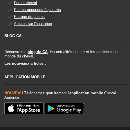
Forum cheval
Petites annonces équestres
Partage de photos
Articles sur l'équitation
BLOG CA
Découvrez le
blog de CA
, les actualités du site et les coulisses du
monde du cheval.
Les nouveaux articles :
APPLICATION MOBILE
NOUVEAU
Téléchargez gratuitement l'
application mobile
Cheval
Annonce :