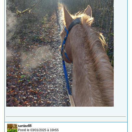
tartine88
Posté le 03/01/2025 à 16h55