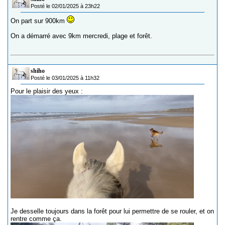
Posté le 02/01/2025 à 23h22
On part sur 900km
On a démarré avec 9km mercredi, plage et forêt.
shiho
Posté le 03/01/2025 à 11h32
Pour le plaisir des yeux :
Je desselle toujours dans la forêt pour lui permettre de se rouler, et on
rentre comme ça.