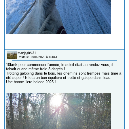
marjogirl-21
Posté le 03/01/2025 à 16h41
10km5 pour commencer l'année, le soleil était au rendez-vous, il
faisait quand même froid 3 degrés !
Trotting galoping dans le bois, les chemins sont trempés mais time à
été super ! Elle a un bon équilibre et trotté et galope dans l'eau.
Une bonne 1ere balade 2025 !