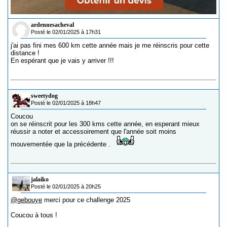
ardennesacheval
Posté le 02/01/2025 à 17h31
j'ai pas fini mes 600 km cette année mais je me réinscris pour cette
distance !
En espérant que je vais y arriver !!!
sweetydog
Posté le 02/01/2025 à 18h47
Coucou
on se réinscrit pour les 300 kms cette année, en esperant mieux
réussir a noter et accessoirement que l'année soit moins
mouvementée que la précédente .
jalaiko
Posté le 02/01/2025 à 20h25
@gebouye
merci pour ce challenge 2025
Coucou à tous !