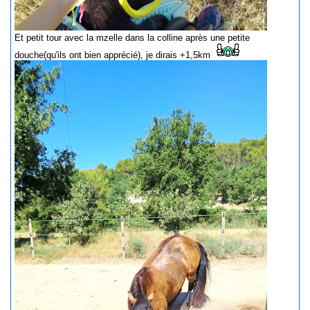
Et petit tour avec la mzelle dans la colline après une petite
douche(qu'ils ont bien apprécié), je dirais +1,5km