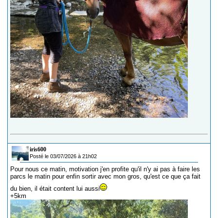
iris600
Posté le 03/07/2026 à 21h02
Pour nous ce matin, motivation j'en profite qu'il n'y ai pas à faire les
parcs le matin pour enfin sortir avec mon gros, qu'est ce que ça fait
du bien, il était content lui aussi
+5km