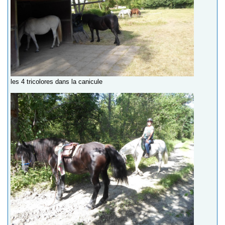
les 4 tricolores dans la canicule