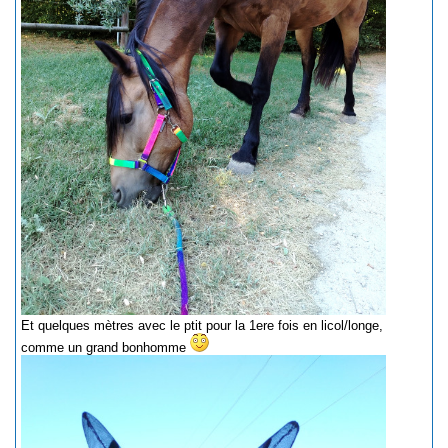
Et quelques mètres avec le ptit pour la 1ere fois en licol/longe,
comme un grand bonhomme