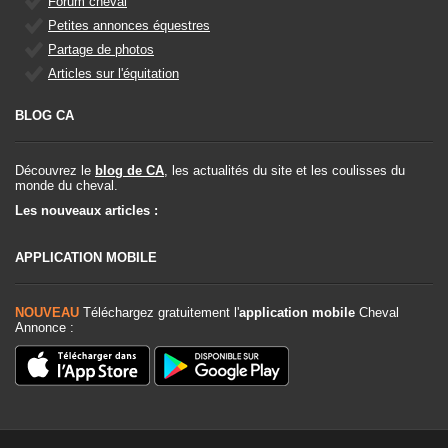
Forum cheval
Petites annonces équestres
Partage de photos
Articles sur l'équitation
BLOG CA
Découvrez le
blog de CA
, les actualités du site et les coulisses du
monde du cheval.
Les nouveaux articles :
APPLICATION MOBILE
NOUVEAU
Téléchargez gratuitement l'
application mobile
Cheval
Annonce :