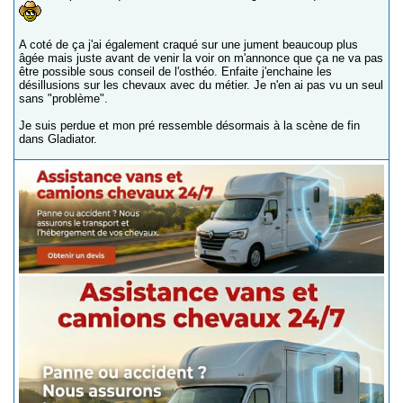
A coté de ça j'ai également craqué sur une jument beaucoup plus
âgée mais juste avant de venir la voir on m'annonce que ça ne va pas
être possible sous conseil de l'osthéo. Enfaite j'enchaine les
désillusions sur les chevaux avec du métier. Je n'en ai pas vu un seul
sans "problème".
Je suis perdue et mon pré ressemble désormais à la scène de fin
dans Gladiator.