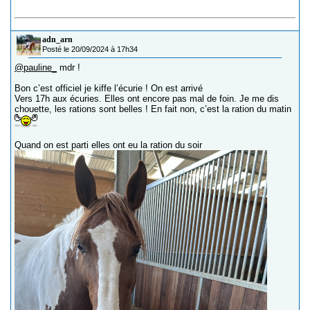
adn_arn
Posté le 20/09/2024 à 17h34
@pauline_
mdr !
Bon c’est officiel je kiffe l’écurie ! On est arrivé
Vers 17h aux écuries. Elles ont encore pas mal de foin. Je me dis
chouette, les rations sont belles ! En fait non, c’est la ration du matin
Quand on est parti elles ont eu la ration du soir