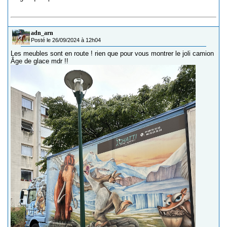
adn_arn
Posté le 26/09/2024 à 12h04
Les meubles sont en route ! rien que pour vous montrer le joli camion
Âge de glace mdr !!