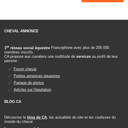
CHEVAL ANNONCE
er
1
réseau social équestre
Francophone avec plus de 200.000
membres inscrits.
CA propose aux cavaliers une multitude de
services
au profit de leur
passion :
Forum cheval
Petites annonces équestres
Partage de photos
Articles sur l'équitation
BLOG CA
Découvrez le
blog de CA
, les actualités du site et les coulisses du
monde du cheval.