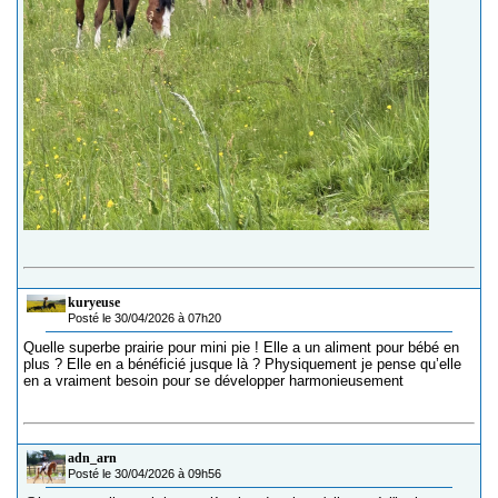
kuryeuse
Posté le 30/04/2026 à 07h20
Quelle superbe prairie pour mini pie ! Elle a un aliment pour bébé en
plus ? Elle en a bénéficié jusque là ? Physiquement je pense qu’elle
en a vraiment besoin pour se développer harmonieusement
adn_arn
Posté le 30/04/2026 à 09h56