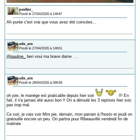
pauline_
Posté le 27/04/2026 à 14h47
Ah purée c'est vrai que vous avez été coincées...
adn_arn
Posté le 27/04/2026 à 14h51
@pauline_
ben voui ma brave dame ....
adn_arn
Posté le 28/04/2026 à 09h39
oh joie, le manège est praticable depuis hier soir
!!! En
fait, il n'a jamais été aussi bon !! On a déroulé les 3 reprises hier soir,
pas trop mal.
Ce soir, je vais voir Mini pie, demain, mon parrain à l'hosto et jeudi on
gratouille encore un peu. On partira pour Ribeauvillé vendredi fin de
matinée