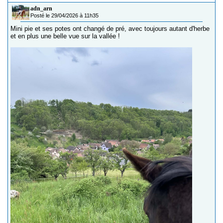
adn_arn
Posté le 29/04/2026 à 11h35
Mini pie et ses potes ont changé de pré, avec toujours autant d'herbe
et en plus une belle vue sur la vallée !