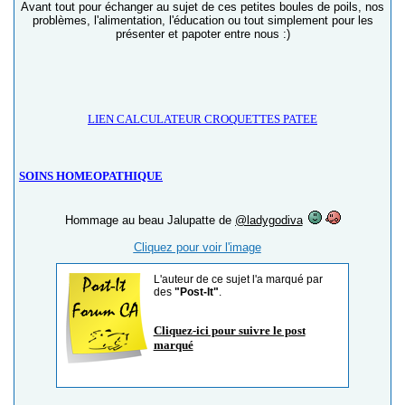
Avant tout pour échanger au sujet de ces petites boules de poils, nos
problèmes, l'alimentation, l'éducation ou tout simplement pour les
présenter et papoter entre nous :)
LIEN CALCULATEUR CROQUETTES PATEE
SOINS HOMEOPATHIQUE
Hommage au beau Jalupatte de
@ladygodiva
Cliquez pour voir l'image
L'auteur de ce sujet l'a marqué par
des
"Post-It"
.
Cliquez-ici pour suivre le post
marqué