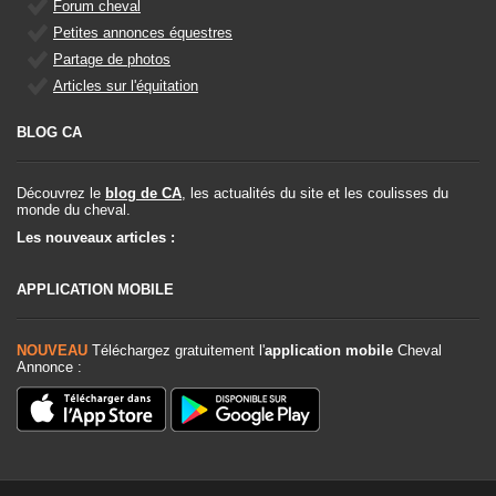
Forum cheval
Petites annonces équestres
Partage de photos
Articles sur l'équitation
BLOG CA
Découvrez le
blog de CA
, les actualités du site et les coulisses du
monde du cheval.
Les nouveaux articles :
APPLICATION MOBILE
NOUVEAU
Téléchargez gratuitement l'
application mobile
Cheval
Annonce :