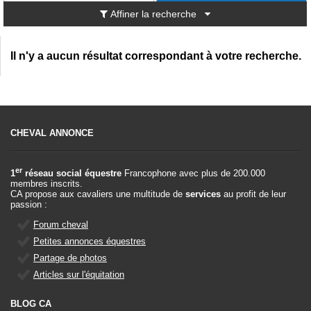
Affiner la recherche
Il n'y a aucun résultat correspondant à votre recherche.
CHEVAL ANNONCE
er
1
réseau social équestre
Francophone avec plus de 200.000
membres inscrits.
CA propose aux cavaliers une multitude de
services
au profit de leur
passion :
Forum cheval
Petites annonces équestres
Partage de photos
Articles sur l'équitation
BLOG CA