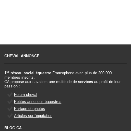
CHEVAL ANNONCE
er
1
réseau social équestre
Francophone avec plus de 200.000
membres inscrits.
CA propose aux cavaliers une multitude de
services
au profit de leur
passion :
Forum cheval
Petites annonces équestres
Partage de photos
Articles sur l'équitation
BLOG CA